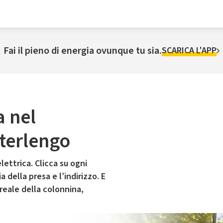
Fai il pieno di energia ovunque tu sia.
SCARICA L'APP
a nel
terlengo
lettrica. Clicca su ogni
 della presa e l’indirizzo. E
 reale della colonnina,