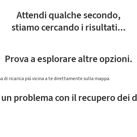
Attendi qualche secondo,
stiamo cercando i risultati...
Prova a esplorare altre opzioni.
a di ricarica piú vicina a te direttamente sulla mappa.
 un problema con il recupero dei d