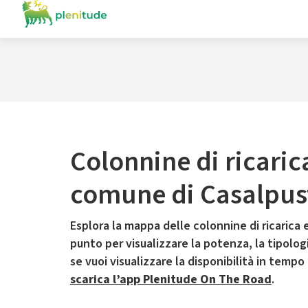
Colonnine di ricaric
comune di Casalpus
Esplora la mappa delle colonnine di ricarica e
punto per visualizzare la potenza, la tipologia
se vuoi visualizzare la disponibilità in tempo
scarica l’app Plenitude On The Road
.