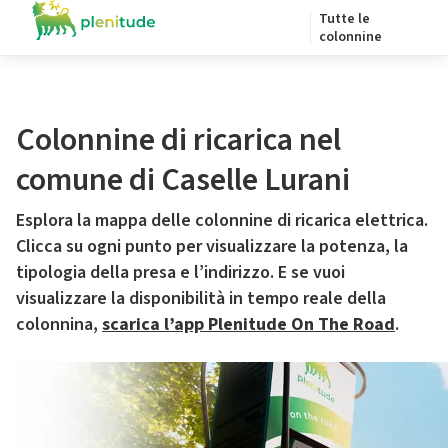
Tutte le
colonnine
Colonnine di ricarica nel
comune di Caselle Lurani
Esplora la mappa delle colonnine di ricarica elettrica.
Clicca su ogni punto per visualizzare la potenza, la
tipologia della presa e l’indirizzo. E se vuoi
visualizzare la disponibilità in tempo reale della
colonnina,
scarica l’app Plenitude On The Road
.