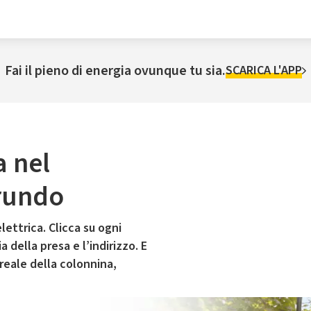
Fai il pieno di energia ovunque tu sia.
SCARICA L'APP
a nel
rundo
lettrica. Clicca su ogni
 della presa e l’indirizzo. E
 reale della colonnina,