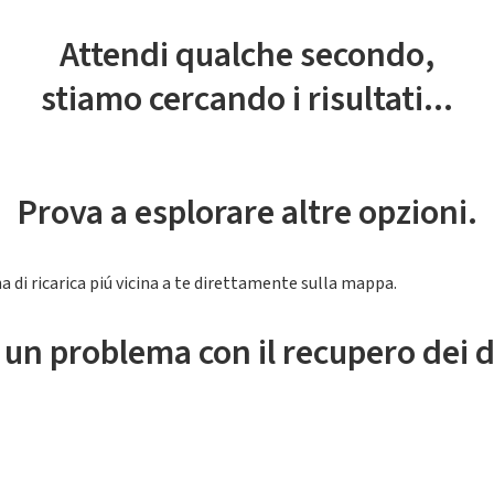
Attendi qualche secondo,
stiamo cercando i risultati...
Prova a esplorare altre opzioni.
a di ricarica piú vicina a te direttamente sulla mappa.
 un problema con il recupero dei d