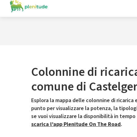
Colonnine di ricaric
comune di Castelge
Esplora la mappa delle colonnine di ricarica e
punto per visualizzare la potenza, la tipologia
se vuoi visualizzare la disponibilità in tempo
scarica l’app Plenitude On The Road
.