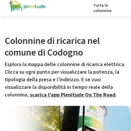
Tutte le
colonnine
Colonnine di ricarica nel
comune di Codogno
Esplora la mappa delle colonnine di ricarica elettrica.
Clicca su ogni punto per visualizzare la potenza, la
tipologia della presa e l’indirizzo. E se vuoi
visualizzare la disponibilità in tempo reale della
colonnina,
scarica l’app Plenitude On The Road
.