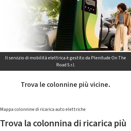
Il servizio di mobilità elettrica è gestito da Plenitude On The
Road S.r.l.
Trova le colonnine più vicine.
Mappa colonnine di ricarica auto elettriche
Trova la colonnina di ricarica più