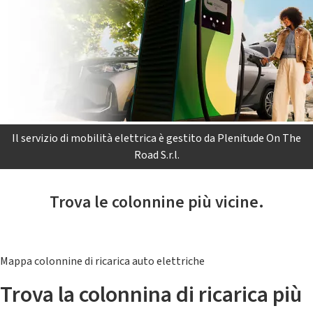
Il servizio di mobilità elettrica è gestito da Plenitude On The
Road S.r.l.
Trova le colonnine più vicine.
Mappa colonnine di ricarica auto elettriche
Trova la colonnina di ricarica più