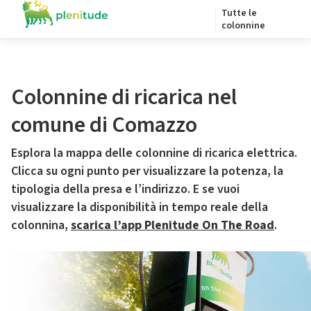
Tutte le
colonnine
Colonnine di ricarica nel
comune di Comazzo
Esplora la mappa delle colonnine di ricarica elettrica.
Clicca su ogni punto per visualizzare la potenza, la
tipologia della presa e l’indirizzo. E se vuoi
visualizzare la disponibilità in tempo reale della
colonnina,
scarica l’app Plenitude On The Road
.