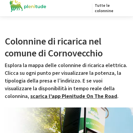
Tutte le
colonnine
Colonnine di ricarica nel
comune di Cornovecchio
Esplora la mappa delle colonnine di ricarica elettrica.
Clicca su ogni punto per visualizzare la potenza, la
tipologia della presa e l’indirizzo. E se vuoi
visualizzare la disponibilità in tempo reale della
colonnina,
scarica l’app Plenitude On The Road
.