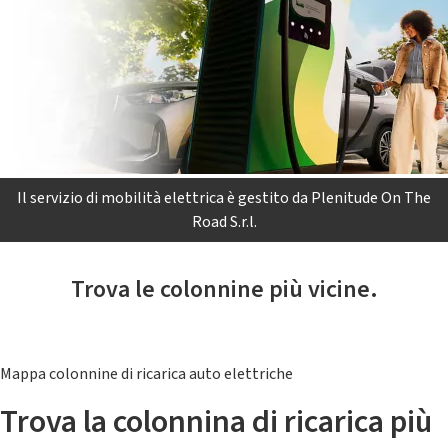
Il servizio di mobilità elettrica è gestito da Plenitude On The
Road S.r.l.
Trova le colonnine più vicine.
Mappa colonnine di ricarica auto elettriche
Trova la colonnina di ricarica più