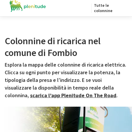
Tutte le
colonnine
Colonnine di ricarica nel
comune di Fombio
Esplora la mappa delle colonnine di ricarica elettrica.
Clicca su ogni punto per visualizzare la potenza, la
tipologia della presa e l’indirizzo. E se vuoi
visualizzare la disponibilità in tempo reale della
colonnina,
scarica l’app Plenitude On The Road
.