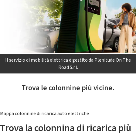
Il servizio di mobilità elettrica è gestito da Plenitude On The
Road S.r.l.
Trova le colonnine più vicine.
Mappa colonnine di ricarica auto elettriche
Trova la colonnina di ricarica più