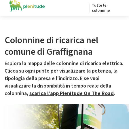
Tutte le
colonnine
Colonnine di ricarica nel
comune di Graffignana
Esplora la mappa delle colonnine di ricarica elettrica.
Clicca su ogni punto per visualizzare la potenza, la
tipologia della presa e l’indirizzo. E se vuoi
visualizzare la disponibilità in tempo reale della
colonnina,
scarica l’app Plenitude On The Road
.