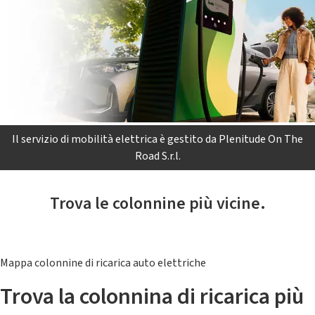
Il servizio di mobilità elettrica è gestito da Plenitude On The
Road S.r.l.
Trova le colonnine più vicine.
Mappa colonnine di ricarica auto elettriche
Trova la colonnina di ricarica più