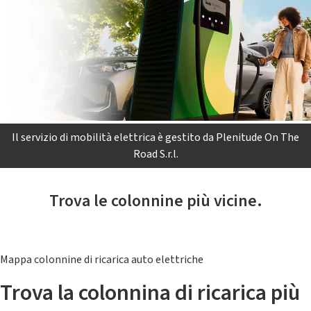
Il servizio di mobilità elettrica è gestito da Plenitude On The
Road S.r.l.
Trova le colonnine più vicine.
Mappa colonnine di ricarica auto elettriche
Trova la colonnina di ricarica più