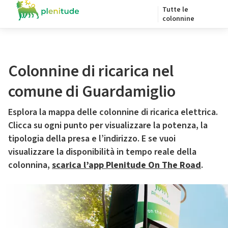
Tutte le
colonnine
Colonnine di ricarica nel
comune di Guardamiglio
Esplora la mappa delle colonnine di ricarica elettrica.
Clicca su ogni punto per visualizzare la potenza, la
tipologia della presa e l’indirizzo. E se vuoi
visualizzare la disponibilità in tempo reale della
colonnina,
scarica l’app Plenitude On The Road
.