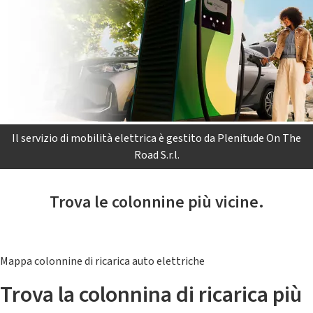
Il servizio di mobilità elettrica è gestito da Plenitude On The
Road S.r.l.
Trova le colonnine più vicine.
Mappa colonnine di ricarica auto elettriche
Trova la colonnina di ricarica più