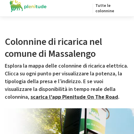
Tutte le
colonnine
Colonnine di ricarica nel
comune di Massalengo
Esplora la mappa delle colonnine di ricarica elettrica.
Clicca su ogni punto per visualizzare la potenza, la
tipologia della presa e l’indirizzo. E se vuoi
visualizzare la disponibilità in tempo reale della
colonnina,
scarica l’app Plenitude On The Road
.