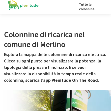
Tutte le
colonnine
Colonnine di ricarica nel
comune di Merlino
Esplora la mappa delle colonnine di ricarica elettrica.
Clicca su ogni punto per visualizzare la potenza, la
tipologia della presa e l’indirizzo. E se vuoi
visualizzare la disponibilità in tempo reale della
colonnina,
scarica l’app Plenitude On The Road
.