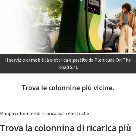
Il servizio di mobilità elettrica è gestito da Plenitude On The
Road S.r.l.
Trova le colonnine più vicine.
Mappa colonnine di ricarica auto elettriche
Trova la colonnina di ricarica più