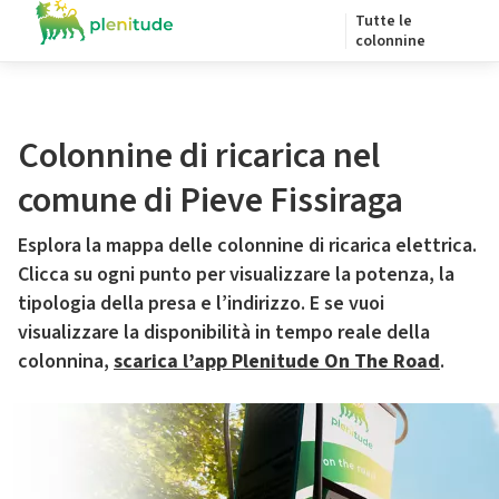
Tutte le
colonnine
Colonnine di ricarica nel
comune di Pieve Fissiraga
Esplora la mappa delle colonnine di ricarica elettrica.
Clicca su ogni punto per visualizzare la potenza, la
tipologia della presa e l’indirizzo. E se vuoi
visualizzare la disponibilità in tempo reale della
colonnina,
scarica l’app Plenitude On The Road
.