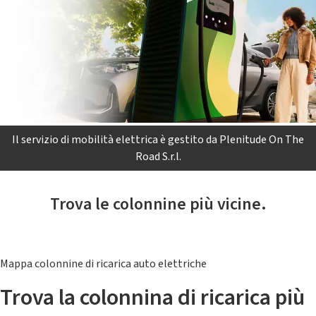
Il servizio di mobilità elettrica è gestito da Plenitude On The
Road S.r.l.
Trova le colonnine più vicine.
Mappa colonnine di ricarica auto elettriche
Trova la colonnina di ricarica più