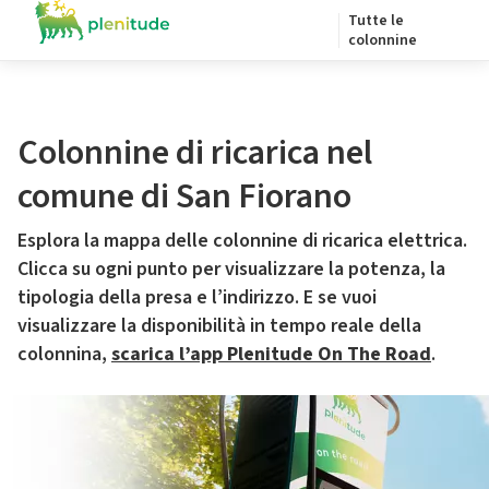
Tutte le
colonnine
Colonnine di ricarica nel
comune di San Fiorano
Esplora la mappa delle colonnine di ricarica elettrica.
Clicca su ogni punto per visualizzare la potenza, la
tipologia della presa e l’indirizzo. E se vuoi
visualizzare la disponibilità in tempo reale della
colonnina,
scarica l’app Plenitude On The Road
.