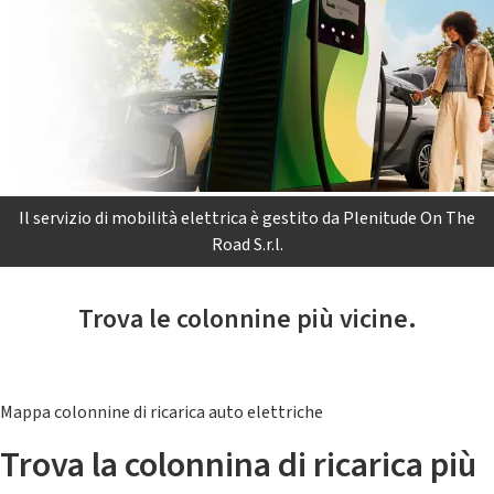
Il servizio di mobilità elettrica è gestito da Plenitude On The
Road S.r.l.
Trova le colonnine più vicine.
Mappa colonnine di ricarica auto elettriche
Trova la colonnina di ricarica più