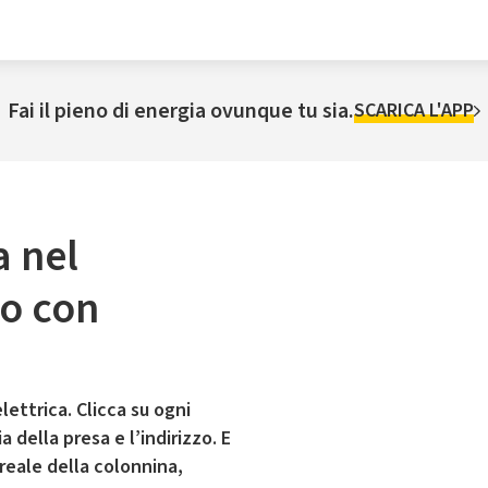
Fai il pieno di energia ovunque tu sia.
SCARICA L'APP
a nel
o con
lettrica. Clicca su ogni
 della presa e l’indirizzo. E
 reale della colonnina,