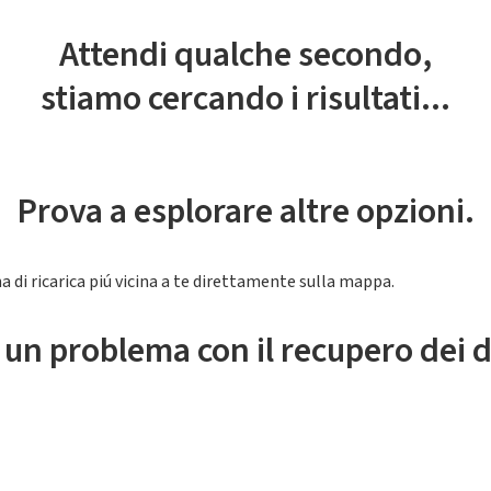
Attendi qualche secondo,
stiamo cercando i risultati...
Prova a esplorare altre opzioni.
a di ricarica piú vicina a te direttamente sulla mappa.
 un problema con il recupero dei d