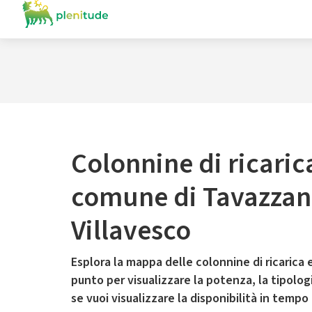
Colonnine di ricaric
comune di Tavazzan
Villavesco
Esplora la mappa delle colonnine di ricarica e
punto per visualizzare la potenza, la tipologia
se vuoi visualizzare la disponibilità in tempo