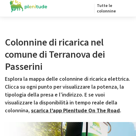
Tutte le
colonnine
Colonnine di ricarica nel
comune di Terranova dei
Passerini
Esplora la mappa delle colonnine di ricarica elettrica.
Clicca su ogni punto per visualizzare la potenza, la
tipologia della presa e l’indirizzo. E se vuoi
visualizzare la disponibilità in tempo reale della
colonnina,
scarica l’app Plenitude On The Road
.