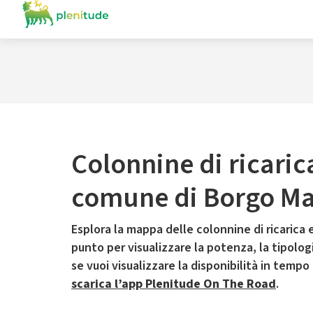
Colonnine di ricaric
comune di Borgo M
Esplora la mappa delle colonnine di ricarica e
punto per visualizzare la potenza, la tipologia
se vuoi visualizzare la disponibilità in tempo
scarica l’app Plenitude On The Road
.