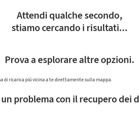
Attendi qualche secondo,
stiamo cercando i risultati...
Prova a esplorare altre opzioni.
a di ricarica piú vicina a te direttamente sulla mappa.
 un problema con il recupero dei d