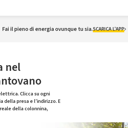
Fai il pieno di energia ovunque tu sia.
SCARICA L'APP
a nel
antovano
lettrica. Clicca su ogni
 della presa e l’indirizzo. E
 reale della colonnina,