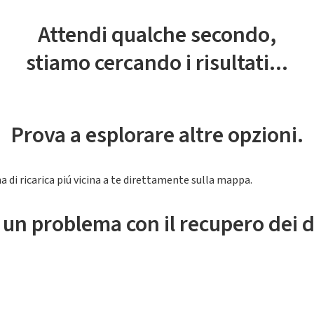
Attendi qualche secondo,
stiamo cercando i risultati...
Prova a esplorare altre opzioni.
a di ricarica piú vicina a te direttamente sulla mappa.
 un problema con il recupero dei d