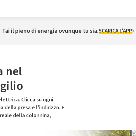
Fai il pieno di energia ovunque tu sia.
SCARICA L'APP
a nel
gilio
lettrica. Clicca su ogni
 della presa e l’indirizzo. E
 reale della colonnina,