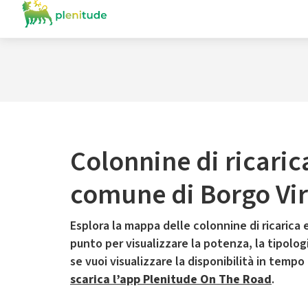
Colonnine di ricaric
comune di Borgo Vir
Esplora la mappa delle colonnine di ricarica e
punto per visualizzare la potenza, la tipologia
se vuoi visualizzare la disponibilità in tempo
scarica l’app Plenitude On The Road
.