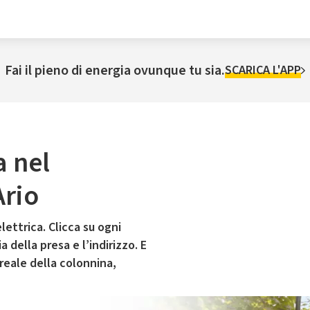
Fai il pieno di energia ovunque tu sia.
SCARICA L'APP
a nel
Ario
lettrica. Clicca su ogni
 della presa e l’indirizzo. E
 reale della colonnina,