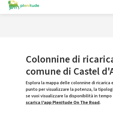
Colonnine di ricaric
comune di Castel d'
Esplora la mappa delle colonnine di ricarica e
punto per visualizzare la potenza, la tipologia
se vuoi visualizzare la disponibilità in tempo
scarica l’app Plenitude On The Road
.