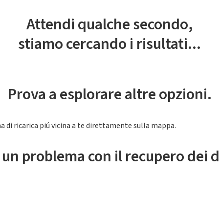
Attendi qualche secondo,
stiamo cercando i risultati...
Prova a esplorare altre opzioni.
a di ricarica piú vicina a te direttamente sulla mappa.
 un problema con il recupero dei d