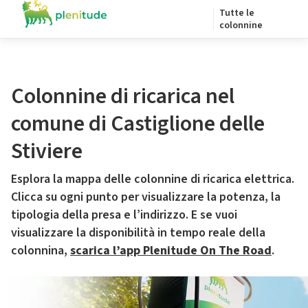
Tutte le
colonnine
Colonnine di ricarica nel
comune di Castiglione delle
Stiviere
Esplora la mappa delle colonnine di ricarica elettrica.
Clicca su ogni punto per visualizzare la potenza, la
tipologia della presa e l’indirizzo. E se vuoi
visualizzare la disponibilità in tempo reale della
colonnina,
scarica l’app Plenitude On The Road
.