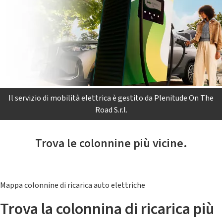
Il servizio di mobilità elettrica è gestito da Plenitude On The
Road S.r.l.
Trova le colonnine più vicine.
Mappa colonnine di ricarica auto elettriche
Trova la colonnina di ricarica più