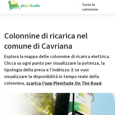
Tutte le
colonnine
Colonnine di ricarica nel
comune di Cavriana
Esplora la mappa delle colonnine di ricarica elettrica.
Clicca su ogni punto per visualizzare la potenza, la
tipologia della presa e l’indirizzo. E se vuoi
visualizzare la disponibilità in tempo reale della
colonnina,
scarica l’app Plenitude On The Road
.