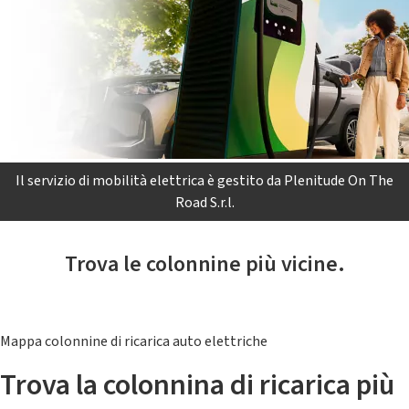
Il servizio di mobilità elettrica è gestito da Plenitude On The
Road S.r.l.
Trova le colonnine più vicine.
Mappa colonnine di ricarica auto elettriche
Trova la colonnina di ricarica più