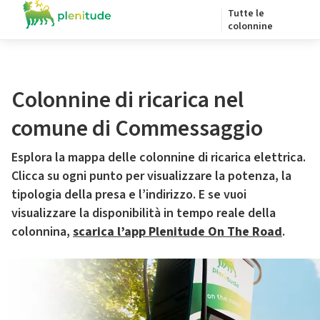
Tutte le
colonnine
Colonnine di ricarica nel
comune di Commessaggio
Esplora la mappa delle colonnine di ricarica elettrica.
Clicca su ogni punto per visualizzare la potenza, la
tipologia della presa e l’indirizzo. E se vuoi
visualizzare la disponibilità in tempo reale della
colonnina,
scarica l’app Plenitude On The Road
.