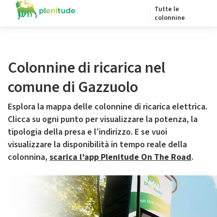
Tutte le
colonnine
Colonnine di ricarica nel
comune di Gazzuolo
Esplora la mappa delle colonnine di ricarica elettrica.
Clicca su ogni punto per visualizzare la potenza, la
tipologia della presa e l’indirizzo. E se vuoi
visualizzare la disponibilità in tempo reale della
colonnina,
scarica l’app Plenitude On The Road
.