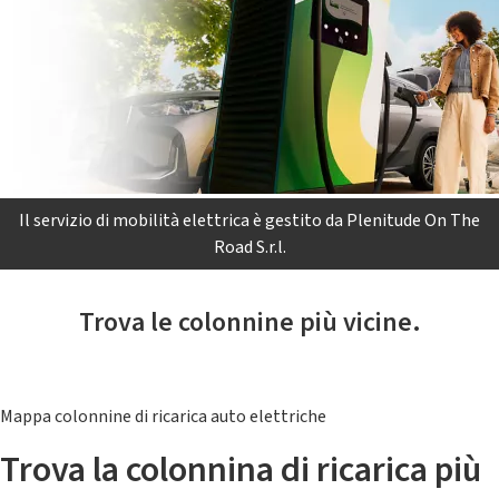
Il servizio di mobilità elettrica è gestito da Plenitude On The
Road S.r.l.
Trova le colonnine più vicine.
Mappa colonnine di ricarica auto elettriche
Trova la colonnina di ricarica più