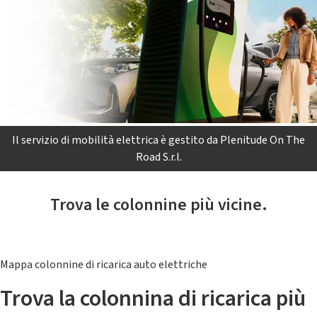
Il servizio di mobilità elettrica è gestito da Plenitude On The
Road S.r.l.
Trova le colonnine più vicine.
Mappa colonnine di ricarica auto elettriche
Trova la colonnina di ricarica più