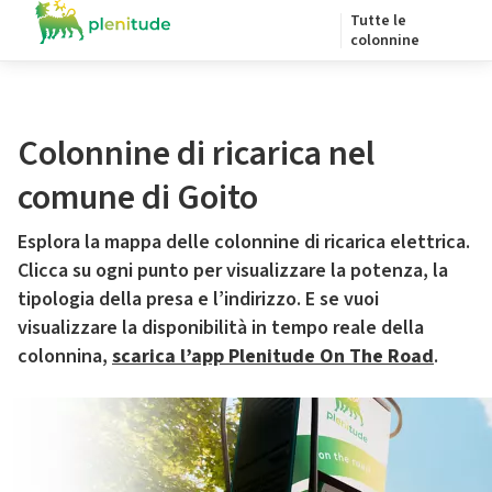
Tutte le
colonnine
Colonnine di ricarica nel
comune di Goito
Esplora la mappa delle colonnine di ricarica elettrica.
Clicca su ogni punto per visualizzare la potenza, la
tipologia della presa e l’indirizzo. E se vuoi
visualizzare la disponibilità in tempo reale della
colonnina,
scarica l’app Plenitude On The Road
.