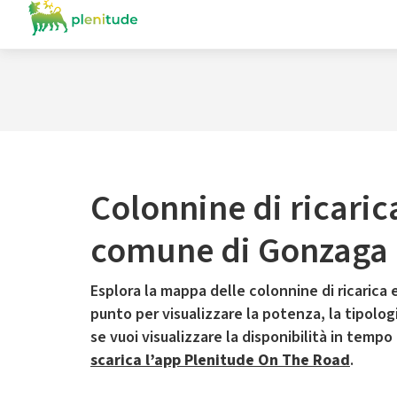
Colonnine di ricaric
comune di Gonzaga
Esplora la mappa delle colonnine di ricarica e
punto per visualizzare la potenza, la tipologia
se vuoi visualizzare la disponibilità in tempo
scarica l’app Plenitude On The Road
.