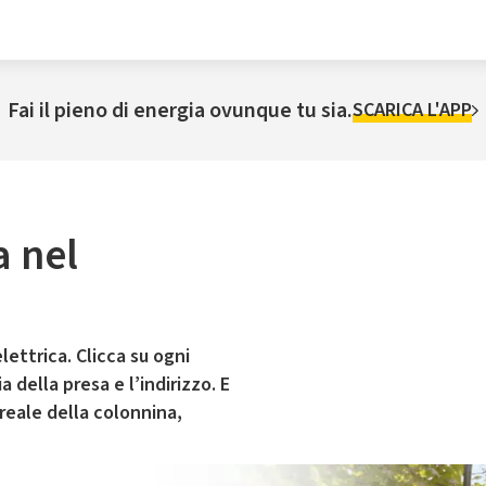
Fai il pieno di energia ovunque tu sia.
SCARICA L'APP
a nel
lettrica. Clicca su ogni
 della presa e l’indirizzo. E
 reale della colonnina,