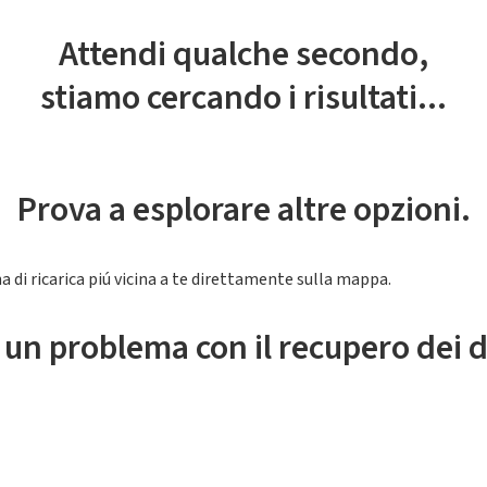
Attendi qualche secondo,
stiamo cercando i risultati...
Prova a esplorare altre opzioni.
a di ricarica piú vicina a te direttamente sulla mappa.
 un problema con il recupero dei d