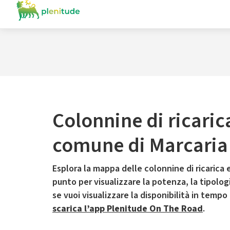
Colonnine di ricaric
comune di Marcaria
Esplora la mappa delle colonnine di ricarica e
punto per visualizzare la potenza, la tipologia
se vuoi visualizzare la disponibilità in tempo
scarica l’app Plenitude On The Road
.