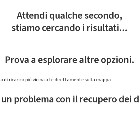
Attendi qualche secondo,
stiamo cercando i risultati...
Prova a esplorare altre opzioni.
a di ricarica piú vicina a te direttamente sulla mappa.
 un problema con il recupero dei d