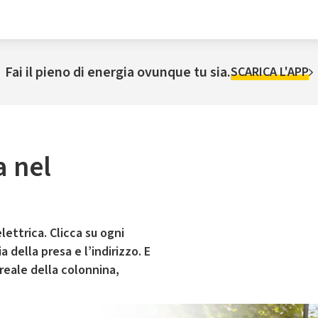
Fai il pieno di energia ovunque tu sia.
SCARICA L'APP
a nel
lettrica. Clicca su ogni
 della presa e l’indirizzo. E
 reale della colonnina,