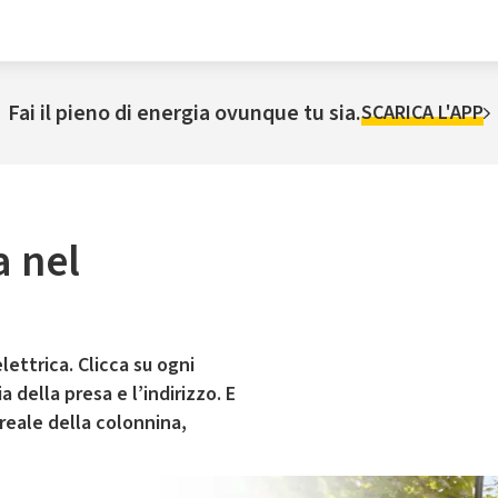
Fai il pieno di energia ovunque tu sia.
SCARICA L'APP
a nel
lettrica. Clicca su ogni
 della presa e l’indirizzo. E
 reale della colonnina,