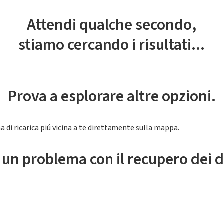
Attendi qualche secondo,
stiamo cercando i risultati...
Prova a esplorare altre opzioni.
a di ricarica piú vicina a te direttamente sulla mappa.
 un problema con il recupero dei d