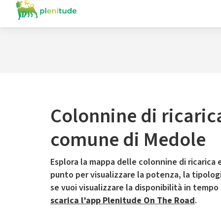
Colonnine di ricaric
comune di Medole
Esplora la mappa delle colonnine di ricarica e
punto per visualizzare la potenza, la tipologia
se vuoi visualizzare la disponibilità in tempo
scarica l’app Plenitude On The Road
.