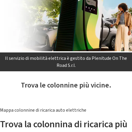
Il servizio di mobilità elettrica è gestito da Plenitude On The
Road S.r.l.
Trova le colonnine più vicine.
Mappa colonnine di ricarica auto elettriche
Trova la colonnina di ricarica più