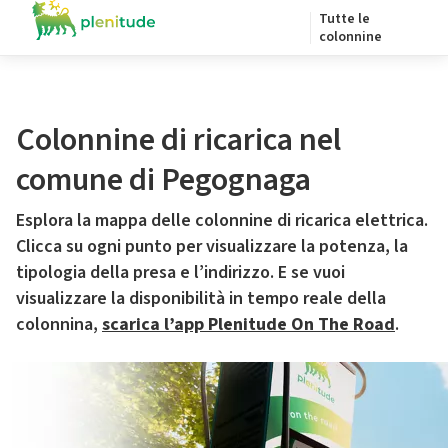
Tutte le
colonnine
Colonnine di ricarica nel
comune di Pegognaga
Esplora la mappa delle colonnine di ricarica elettrica.
Clicca su ogni punto per visualizzare la potenza, la
tipologia della presa e l’indirizzo. E se vuoi
visualizzare la disponibilità in tempo reale della
colonnina,
scarica l’app Plenitude On The Road
.