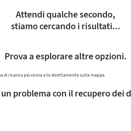
Attendi qualche secondo,
stiamo cercando i risultati...
Prova a esplorare altre opzioni.
a di ricarica piú vicina a te direttamente sulla mappa.
 un problema con il recupero dei d