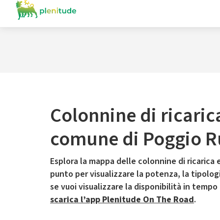
Colonnine di ricaric
comune di Poggio R
Esplora la mappa delle colonnine di ricarica e
punto per visualizzare la potenza, la tipologia
se vuoi visualizzare la disponibilità in tempo
scarica l’app Plenitude On The Road
.