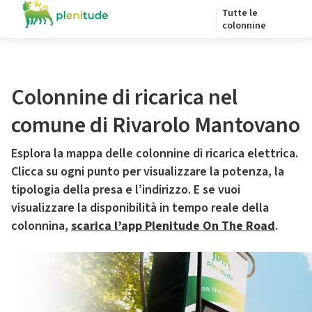
Tutte le
colonnine
Colonnine di ricarica nel
comune di Rivarolo Mantovano
Esplora la mappa delle colonnine di ricarica elettrica.
Clicca su ogni punto per visualizzare la potenza, la
tipologia della presa e l’indirizzo. E se vuoi
visualizzare la disponibilità in tempo reale della
colonnina,
scarica l’app Plenitude On The Road
.