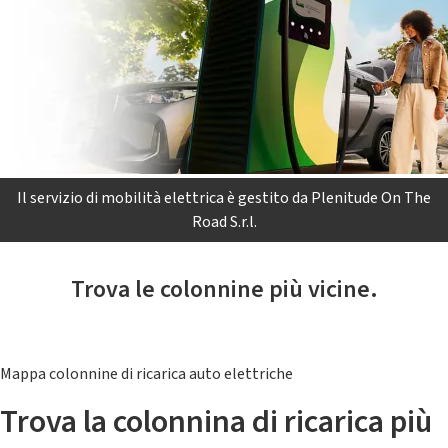
Il servizio di mobilità elettrica è gestito da Plenitude On The
Road S.r.l.
Trova le colonnine più vicine.
Mappa colonnine di ricarica auto elettriche
Trova la colonnina di ricarica più