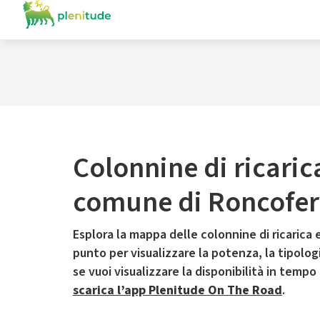
Colonnine di ricaric
comune di Roncofer
Esplora la mappa delle colonnine di ricarica e
punto per visualizzare la potenza, la tipologia
se vuoi visualizzare la disponibilità in tempo
scarica l’app Plenitude On The Road
.