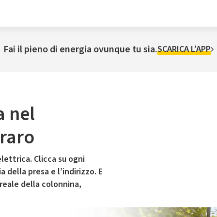
Fai il pieno di energia ovunque tu sia.
SCARICA L'APP
a nel
raro
lettrica. Clicca su ogni
 della presa e l’indirizzo. E
 reale della colonnina,