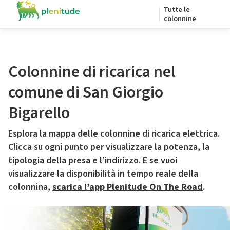
Tutte le
colonnine
Colonnine di ricarica nel
comune di San Giorgio
Bigarello
Esplora la mappa delle colonnine di ricarica elettrica.
Clicca su ogni punto per visualizzare la potenza, la
tipologia della presa e l’indirizzo. E se vuoi
visualizzare la disponibilità in tempo reale della
colonnina,
scarica l’app Plenitude On The Road
.