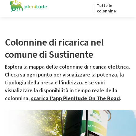
Tutte le
colonnine
Colonnine di ricarica nel
comune di Sustinente
Esplora la mappa delle colonnine di ricarica elettrica.
Clicca su ogni punto per visualizzare la potenza, la
tipologia della presa e l’indirizzo. E se vuoi
visualizzare la disponibilità in tempo reale della
colonnina,
scarica l’app Plenitude On The Road
.