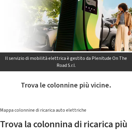
Il servizio di mobilità elettrica è gestito da Plenitude On The
Road S.r.l.
Trova le colonnine più vicine.
Mappa colonnine di ricarica auto elettriche
Trova la colonnina di ricarica più