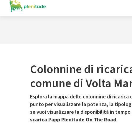
Colonnine di ricaric
comune di Volta Ma
Esplora la mappa delle colonnine di ricarica e
punto per visualizzare la potenza, la tipologia
se vuoi visualizzare la disponibilità in tempo
scarica l’app Plenitude On The Road
.