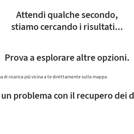
Attendi qualche secondo,
stiamo cercando i risultati...
Prova a esplorare altre opzioni.
a di ricarica piú vicina a te direttamente sulla mappa.
 un problema con il recupero dei d