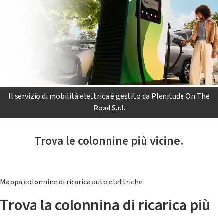
Il servizio di mobilità elettrica è gestito da Plenitude On The
Road S.r.l.
Trova le colonnine più vicine.
Mappa colonnine di ricarica auto elettriche
Trova la colonnina di ricarica più