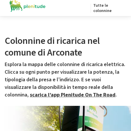
Tutte le
colonnine
Colonnine di ricarica nel
comune di Arconate
Esplora la mappa delle colonnine di ricarica elettrica.
Clicca su ogni punto per visualizzare la potenza, la
tipologia della presa e l’indirizzo. E se vuoi
visualizzare la disponibilità in tempo reale della
colonnina,
scarica l’app Plenitude On The Road
.