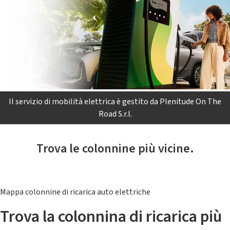
Il servizio di mobilità elettrica è gestito da Plenitude On The
Road S.r.l.
Trova le colonnine più vicine.
Mappa colonnine di ricarica auto elettriche
Trova la colonnina di ricarica più