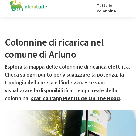
Tutte le
colonnine
Colonnine di ricarica nel
comune di Arluno
Esplora la mappa delle colonnine di ricarica elettrica.
Clicca su ogni punto per visualizzare la potenza, la
tipologia della presa e l’indirizzo. E se vuoi
visualizzare la disponibilità in tempo reale della
colonnina,
scarica l’app Plenitude On The Road
.