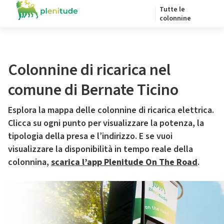
Tutte le
colonnine
Colonnine di ricarica nel
comune di Bernate Ticino
Esplora la mappa delle colonnine di ricarica elettrica.
Clicca su ogni punto per visualizzare la potenza, la
tipologia della presa e l’indirizzo. E se vuoi
visualizzare la disponibilità in tempo reale della
colonnina,
scarica l’app Plenitude On The Road
.