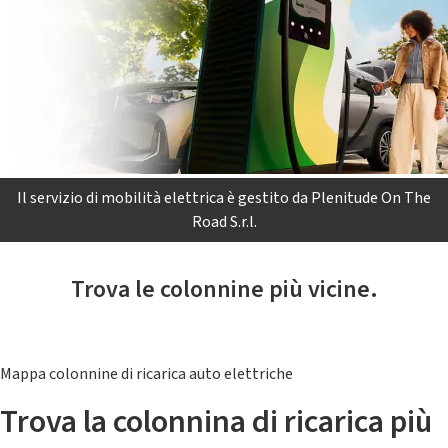
Il servizio di mobilità elettrica è gestito da Plenitude On The
Road S.r.l.
Trova le colonnine più vicine.
Mappa colonnine di ricarica auto elettriche
Trova la colonnina di ricarica più