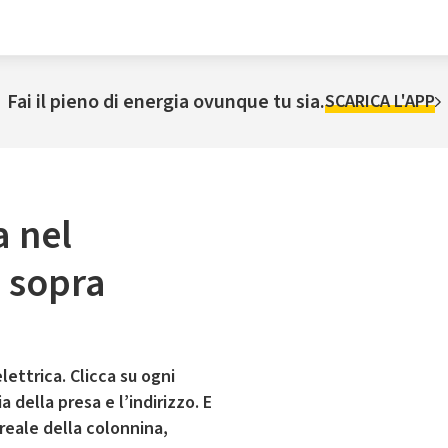
Fai il pieno di energia ovunque tu sia.
SCARICA L'APP
a nel
 sopra
lettrica. Clicca su ogni
 della presa e l’indirizzo. E
 reale della colonnina,