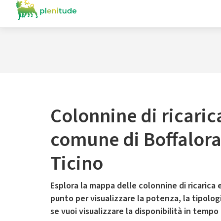
Colonnine di ricaric
comune di Boffalora
Ticino
Esplora la mappa delle colonnine di ricarica e
punto per visualizzare la potenza, la tipologia
se vuoi visualizzare la disponibilità in tempo