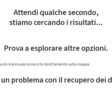
Attendi qualche secondo,
stiamo cercando i risultati...
Prova a esplorare altre opzioni.
a di ricarica piú vicina a te direttamente sulla mappa.
 un problema con il recupero dei d