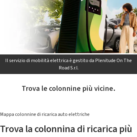
Il servizio di mobilità elettrica è gestito da Plenitude On The
Road S.r.l.
Trova le colonnine più vicine.
Mappa colonnine di ricarica auto elettriche
Trova la colonnina di ricarica più