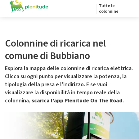
Tutte le
colonnine
Colonnine di ricarica nel
comune di Bubbiano
Esplora la mappa delle colonnine di ricarica elettrica.
Clicca su ogni punto per visualizzare la potenza, la
tipologia della presa e l’indirizzo. E se vuoi
visualizzare la disponibilità in tempo reale della
colonnina,
scarica l’app Plenitude On The Road
.