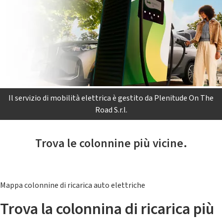
Il servizio di mobilità elettrica è gestito da Plenitude On The
Road S.r.l.
Trova le colonnine più vicine.
Mappa colonnine di ricarica auto elettriche
Trova la colonnina di ricarica più