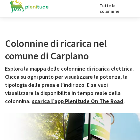
Tutte le
colonnine
Colonnine di ricarica nel
comune di Carpiano
Esplora la mappa delle colonnine di ricarica elettrica.
Clicca su ogni punto per visualizzare la potenza, la
tipologia della presa e l’indirizzo. E se vuoi
visualizzare la disponibilità in tempo reale della
colonnina,
scarica l’app Plenitude On The Road
.