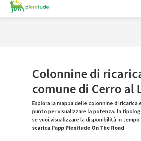
Colonnine di ricaric
comune di Cerro al
Esplora la mappa delle colonnine di ricarica e
punto per visualizzare la potenza, la tipologia
se vuoi visualizzare la disponibilità in tempo
scarica l’app Plenitude On The Road
.