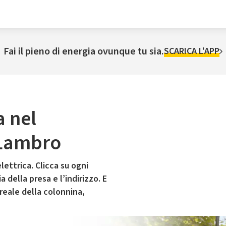
Fai il pieno di energia ovunque tu sia.
SCARICA L'APP
a nel
 Lambro
lettrica. Clicca su ogni
 della presa e l’indirizzo. E
 reale della colonnina,