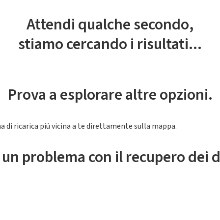
Attendi qualche secondo,
stiamo cercando i risultati...
Prova a esplorare altre opzioni.
a di ricarica piú vicina a te direttamente sulla mappa.
 un problema con il recupero dei d