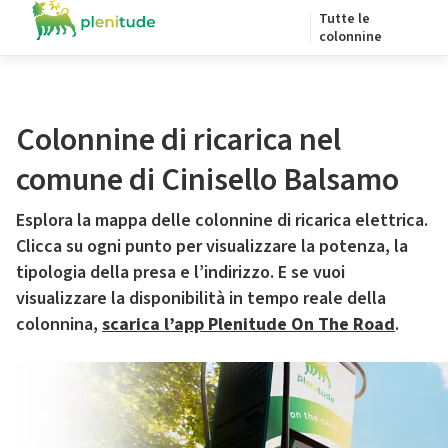
Tutte le
colonnine
Colonnine di ricarica nel
comune di Cinisello Balsamo
Esplora la mappa delle colonnine di ricarica elettrica.
Clicca su ogni punto per visualizzare la potenza, la
tipologia della presa e l’indirizzo. E se vuoi
visualizzare la disponibilità in tempo reale della
colonnina,
scarica l’app Plenitude On The Road
.