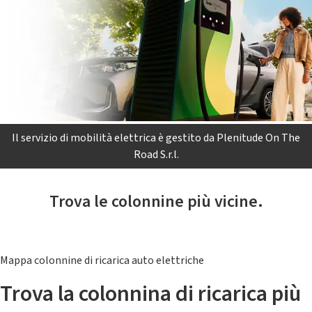
Il servizio di mobilità elettrica è gestito da Plenitude On The
Road S.r.l.
Trova le colonnine più vicine.
Mappa colonnine di ricarica auto elettriche
Trova la colonnina di ricarica più