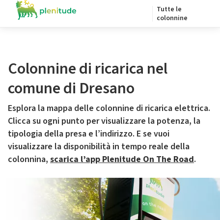
Tutte le
colonnine
Colonnine di ricarica nel
comune di Dresano
Esplora la mappa delle colonnine di ricarica elettrica.
Clicca su ogni punto per visualizzare la potenza, la
tipologia della presa e l’indirizzo. E se vuoi
visualizzare la disponibilità in tempo reale della
colonnina,
scarica l’app Plenitude On The Road
.