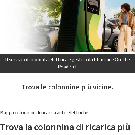
Il servizio di mobilità elettrica è gestito da Plenitude On The
Road S.r.l.
Trova le colonnine più vicine.
Mappa colonnine di ricarica auto elettriche
Trova la colonnina di ricarica più