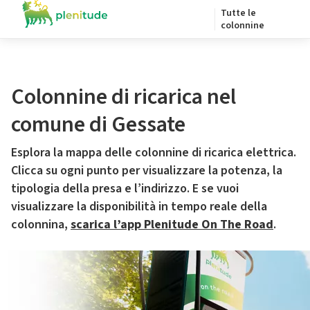
Tutte le
colonnine
Colonnine di ricarica nel
comune di Gessate
Esplora la mappa delle colonnine di ricarica elettrica.
Clicca su ogni punto per visualizzare la potenza, la
tipologia della presa e l’indirizzo. E se vuoi
visualizzare la disponibilità in tempo reale della
colonnina,
scarica l’app Plenitude On The Road
.