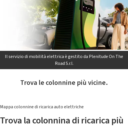
Il servizio di mobilità elettrica è gestito da Plenitude On The
Road S.r.l.
Trova le colonnine più vicine.
Mappa colonnine di ricarica auto elettriche
Trova la colonnina di ricarica più