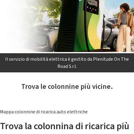
Il servizio di mobilità elettrica è gestito da Plenitude On The
Road S.r.l.
Trova le colonnine più vicine.
Mappa colonnine di ricarica auto elettriche
Trova la colonnina di ricarica più