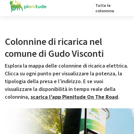
Tutte le
colonnine
Colonnine di ricarica nel
comune di Gudo Visconti
Esplora la mappa delle colonnine di ricarica elettrica.
Clicca su ogni punto per visualizzare la potenza, la
tipologia della presa e l’indirizzo. E se vuoi
visualizzare la disponibilità in tempo reale della
colonnina,
scarica l’app Plenitude On The Road
.