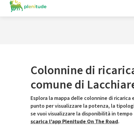
Colonnine di ricaric
comune di Lacchiare
Esplora la mappa delle colonnine di ricarica e
punto per visualizzare la potenza, la tipologia
se vuoi visualizzare la disponibilità in tempo
scarica l’app Plenitude On The Road
.