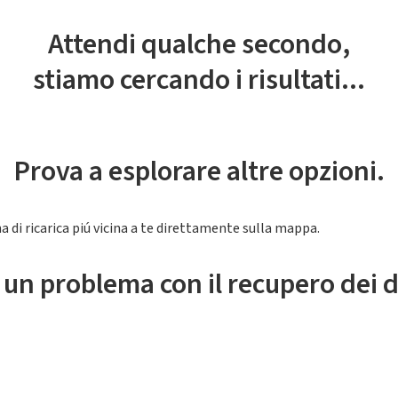
Attendi qualche secondo,
stiamo cercando i risultati...
Prova a esplorare altre opzioni.
a di ricarica piú vicina a te direttamente sulla mappa.
 un problema con il recupero dei d