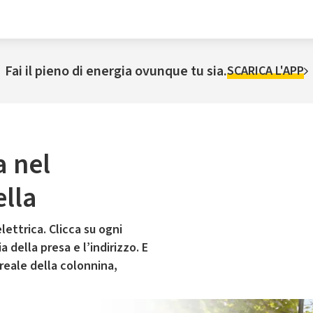
Fai il pieno di energia ovunque tu sia.
SCARICA L'APP
a nel
lla
lettrica. Clicca su ogni
 della presa e l’indirizzo. E
 reale della colonnina,