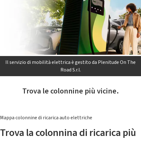
Il servizio di mobilità elettrica è gestito da Plenitude On The
Road S.r.l.
Trova le colonnine più vicine.
Mappa colonnine di ricarica auto elettriche
Trova la colonnina di ricarica più