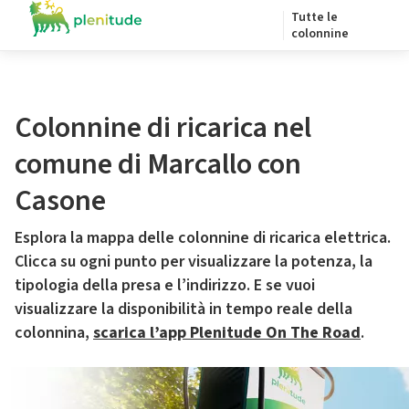
Tutte le
colonnine
Colonnine di ricarica nel
comune di Marcallo con
Casone
Esplora la mappa delle colonnine di ricarica elettrica.
Clicca su ogni punto per visualizzare la potenza, la
tipologia della presa e l’indirizzo. E se vuoi
visualizzare la disponibilità in tempo reale della
colonnina,
scarica l’app Plenitude On The Road
.