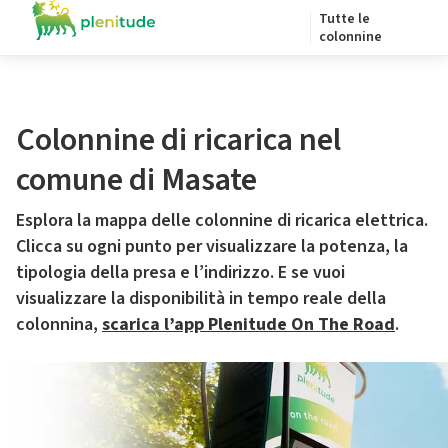
Tutte le
colonnine
Colonnine di ricarica nel
comune di Masate
Esplora la mappa delle colonnine di ricarica elettrica.
Clicca su ogni punto per visualizzare la potenza, la
tipologia della presa e l’indirizzo. E se vuoi
visualizzare la disponibilità in tempo reale della
colonnina,
scarica l’app Plenitude On The Road
.