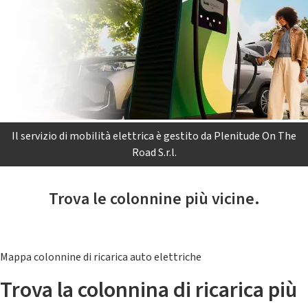
Il servizio di mobilità elettrica è gestito da Plenitude On The
Road S.r.l.
Trova le colonnine più vicine.
Mappa colonnine di ricarica auto elettriche
Trova la colonnina di ricarica più