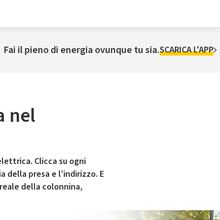
Fai il pieno di energia ovunque tu sia.
SCARICA L'APP
a nel
lettrica. Clicca su ogni
 della presa e l’indirizzo. E
 reale della colonnina,