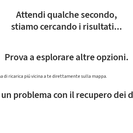
Attendi qualche secondo,
stiamo cercando i risultati...
Prova a esplorare altre opzioni.
a di ricarica piú vicina a te direttamente sulla mappa.
 un problema con il recupero dei d