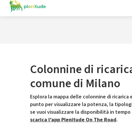
Colonnine di ricaric
comune di Milano
Esplora la mappa delle colonnine di ricarica e
punto per visualizzare la potenza, la tipologia
se vuoi visualizzare la disponibilità in tempo
scarica l’app Plenitude On The Road
.