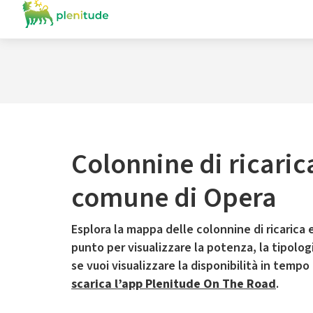
Colonnine di ricaric
comune di Opera
Esplora la mappa delle colonnine di ricarica e
punto per visualizzare la potenza, la tipologia
se vuoi visualizzare la disponibilità in tempo
scarica l’app Plenitude On The Road
.