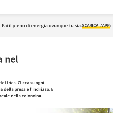
Fai il pieno di energia ovunque tu sia.
SCARICA L'APP
a nel
lettrica. Clicca su ogni
 della presa e l’indirizzo. E
 reale della colonnina,