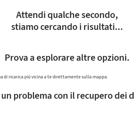
Attendi qualche secondo,
stiamo cercando i risultati...
Prova a esplorare altre opzioni.
a di ricarica piú vicina a te direttamente sulla mappa.
 un problema con il recupero dei d